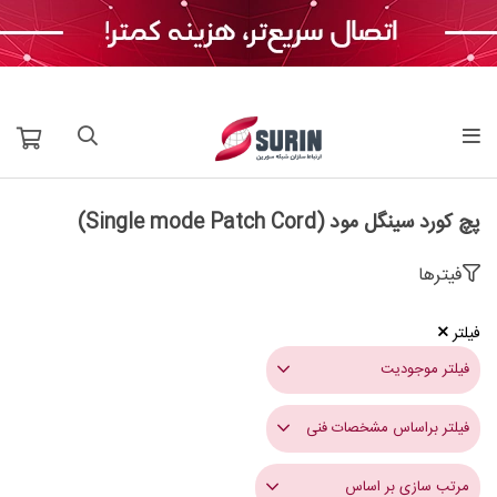
پچ کورد سینگل مود (Single mode Patch Cord)
فیترها
فیلتر
فیلتر موجودیت
فیلتر براساس مشخصات فنی
مرتب سازی بر اساس