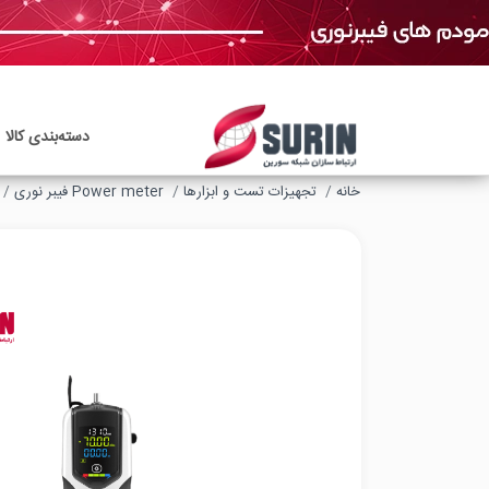
دسته‌بندی‌ کالا
خانه
تجهیزات تست و ابزارها
Power meter فیبر نوری