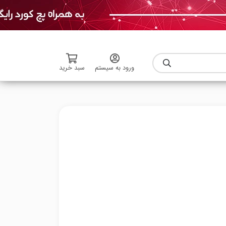
ورود به سیستم
سبد خرید