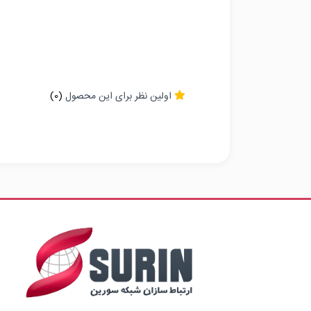
اولین نظر برای این محصول
(0)