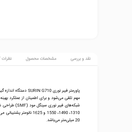
نقد و بررسی
مشخصات محصول
نظرات ک
پاورمتر فیبر نوری 10
20 میلی‌متر می‌باشد.