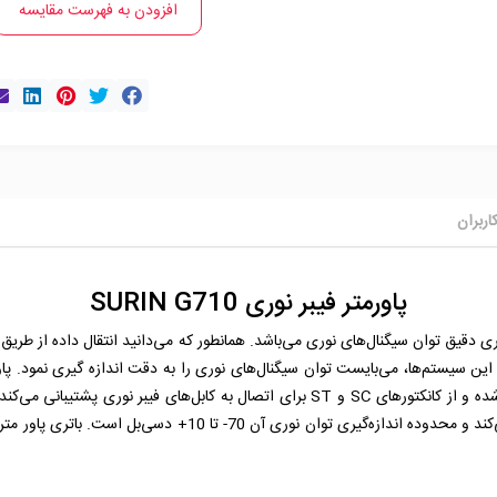
افزودن به فهرست مقایسه
اربران
پاورمتر فیبر نوری SURIN G710
SURIN G7 دستگاه اندازه‌ گیری دقیق توان سیگنال‌های نوری می‌باشد. همانطور که می‌دانید انتقال داده