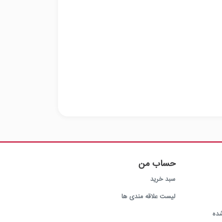
حساب من
سبد خرید
لیست علاقه مندی ها
ده