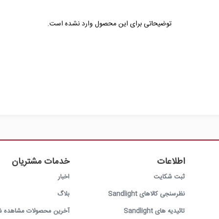
توضیحاتی برای این محصول وارد نشده است.
اطلاعات
خدمات مشتریان
ثبت شکایت
اخبار
نظرسنجی کالاهای Sandlight
بلاگ
تائیدیه های Sandlight
آخرین محصولات مشاهده ش