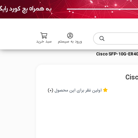
ورود به سیستم
سبد خرید
اولین نظر برای این محصول
(0)