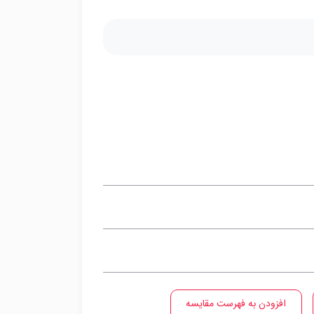
افزودن به فهرست مقایسه