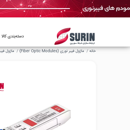
دسته‌بندی‌ کالا
خانه
ماژول‌ فیبر نوری (Fiber Optic Modules)
ماژول فیبر نوری ic Modules