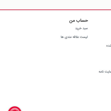
حساب من
سبد خرید
لیست علاقه مندی ها
ده
ایت نامه