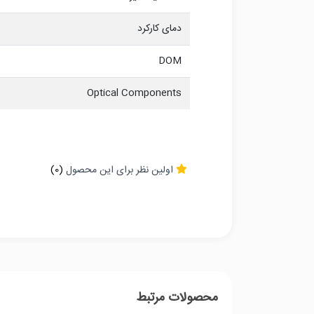
دمای کارکرد
DOM
Optical Components
اولین نظر برای این محصول
(0)
محصولات مرتبط