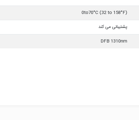
0to70°C (32 to 158°F)
پشتیبانی می کند
DFB 1310nm