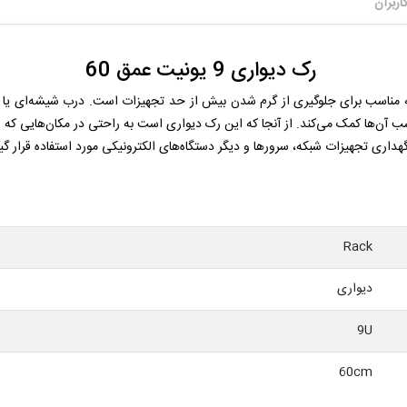
اربران
رک دیواری 9 یونیت عمق 60
 60 دارای سیستم تهویه مناسب برای جلوگیری از گرم شدن بیش از حد تجهیزات است. درب شیشه
ب آن‌ها کمک می‌کند. از آنجا که این رک دیواری است به راحتی در مکان‌هایی که
گهداری تجهیزات شبکه، سرورها و دیگر دستگاه‌های الکترونیکی مورد استفاده قرار گیر
Rack
دیواری
9U
60cm