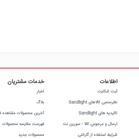
اطلاعات
خدمات مشتریان
ثبت شکایت
اخبار
نظرسنجی کالاهای Sandlight
بلاگ
تائیدیه های Sandlight
آخرین محصولات مشاهده ش
ارسال و مرجوعی کالا - سورین نت
فهرست مقایسه محصولات
شرایط استفاده از گارانتی
محصولات جدید