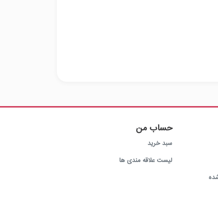
حساب من
سبد خرید
لیست علاقه مندی ها
ده