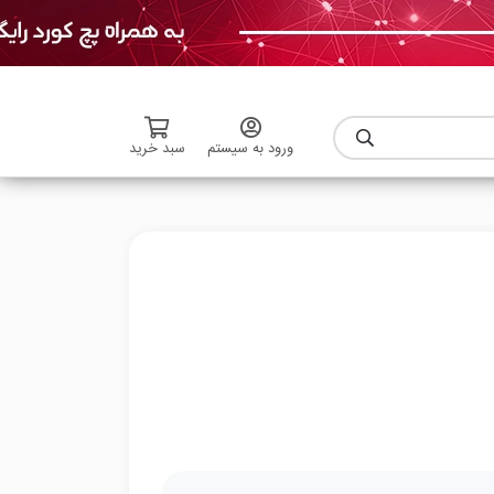
ورود به سیستم
سبد خرید