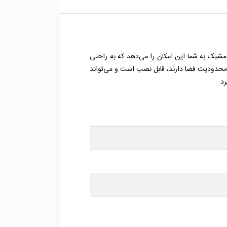
‌ای یا مشبک به شما این امکان را می‌دهد که به راحتی
 محدودیت فضا دارند، قابل نصب است و می‌تواند
د.