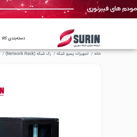
دسته‌بندی‌ کالا
خانه
تجهیزات پسیو شبکه
رک شبکه (Network Rack)