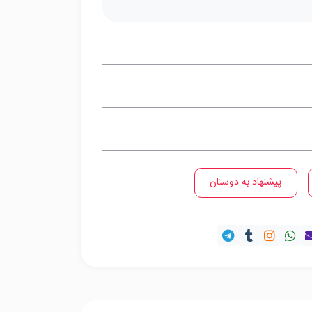
پیشنهاد به دوستان