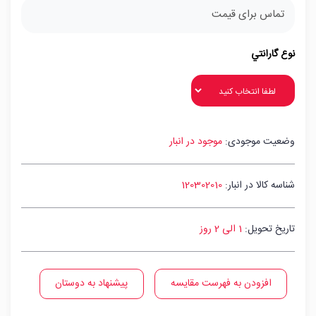
تماس برای قیمت
نوع گارانتي
وضعیت موجودی:
موجود در انبار
شناسه کالا در انبار:
120302010
تاریخ تحویل:
1 الی 2 روز
افزودن به فهرست مقایسه
پیشنهاد به دوستان