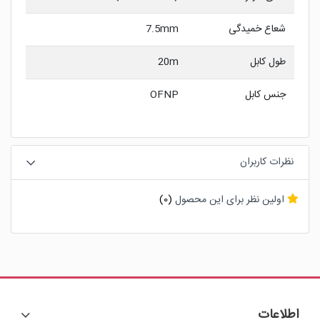
شعاع خمیدگی
7.5mm
طول کابل
20m
جنس کابل
OFNP
نظرات کاربران
اولین نظر برای این محصول
(0)
اطلاعات