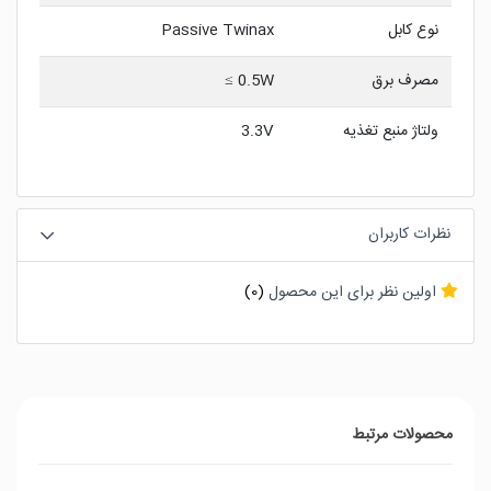
نوع کابل
Passive Twinax
مصرف برق
0.5W ≥
ولتاژ منبع تغذیه
3.3V
نظرات کاربران
اولین نظر برای این محصول
(0)
محصولات مرتبط