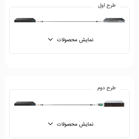
طرح اول
نمایش محصولات
طرح دوم
نمایش محصولات