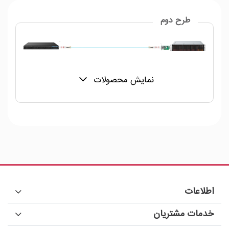
طرح دوم
نمایش محصولات
اطلاعات
خدمات مشتریان