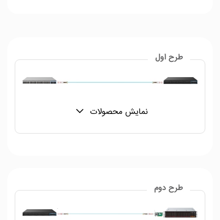
طرح اول
نمایش محصولات
طرح دوم