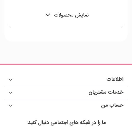
نمایش محصولات
اطلاعات
خدمات مشتریان
حساب من
ما را در شبکه های اجتماعی دنبال کنید: