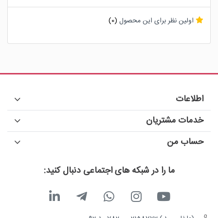
اولین نظر برای این محصول
(0)
اطلاعات
خدمات مشتریان
حساب من
ما را در شبکه های اجتماعی دنبال کنید: