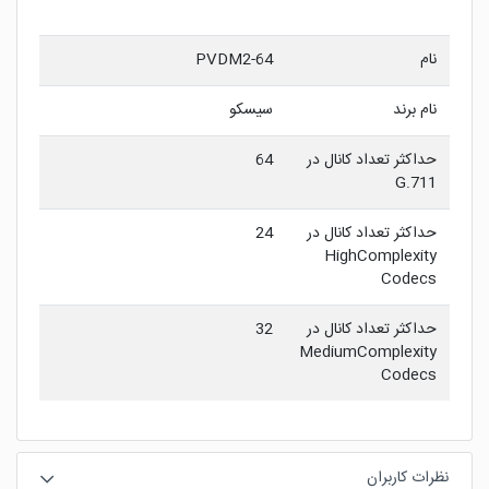
نام
PVDM2-64
نام برند
سيسکو
حداکثر تعداد کانال در
64
G.711
حداکثر تعداد کانال در
24
HighComplexity
Codecs
حداکثر تعداد کانال در
32
MediumComplexity
Codecs
نظرات کاربران