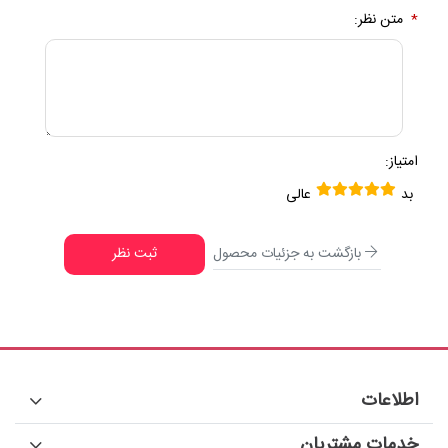
*
متن نظر:
امتیاز:
بد
عالی
بازگشت به جزئیات محصول
ثبت نظر
اطلاعات
خدمات مشتریان