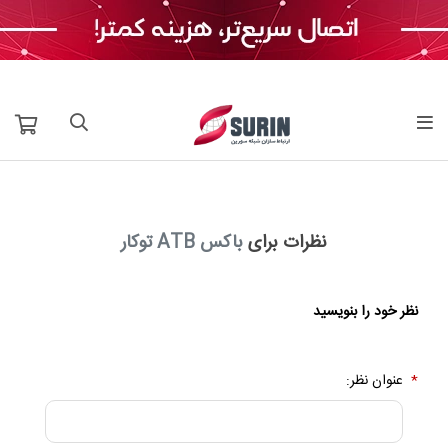
نظرات برای
باکس ATB توکار
نظر خود را بنویسید
*
عنوان نظر: