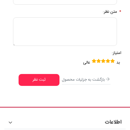
*
متن نظر:
امتیاز:
بد
عالی
بازگشت به جزئیات محصول
ثبت نظر
اطلاعات