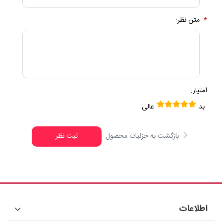
*
متن نظر:
امتیاز:
بد
عالی
بازگشت به جزئیات محصول
ثبت نظر
اطلاعات