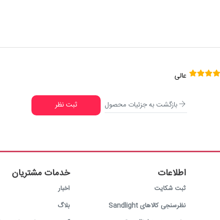
عالی
بازگشت به جزئیات محصول
ثبت نظر
اطلاعات
خدمات مشتریان
ثبت شکایت
اخبار
نظرسنجی کالاهای Sandlight
بلاگ