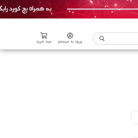
ورود به سیستم
سبد خرید