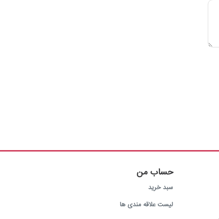
حساب من
سبد خرید
لیست علاقه مندی ها