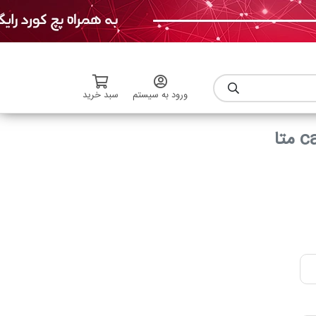
ورود به سیستم
سبد خرید