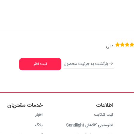
عالی
بازگشت به جزئیات محصول
ثبت نظر
اطلاعات
خدمات مشتریان
ثبت شکایت
اخبار
نظرسنجی کالاهای Sandlight
بلاگ