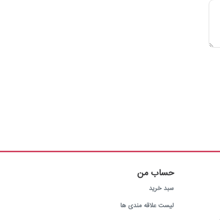
حساب من
سبد خرید
لیست علاقه مندی ها