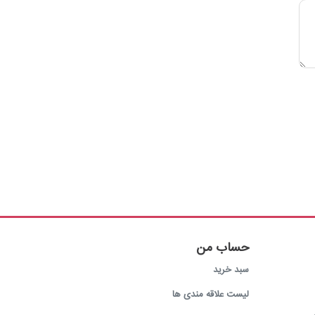
حساب من
سبد خرید
لیست علاقه مندی ها