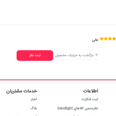
عالی
بازگشت به جزئیات محصول
ثبت نظر
اطلاعات
خدمات مشتریان
ثبت شکایت
اخبار
نظرسنجی کالاهای Sandlight
بلاگ