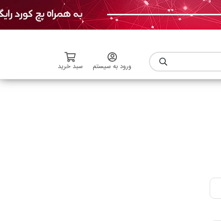
ورود به سیستم
سبد خرید