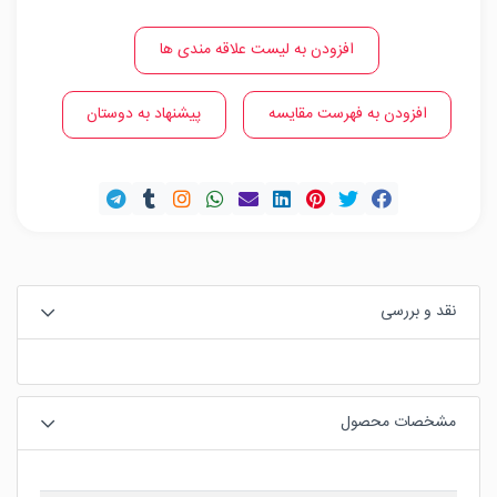
افزودن به لیست علاقه مندی ها
افزودن به فهرست مقایسه
پیشنهاد به دوستان
نقد و بررسی
مشخصات محصول