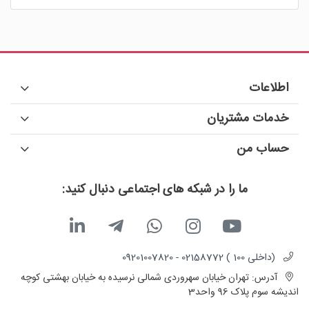
اطلاعات
خدمات مشتریان
حساب من
ما را در شبکه های اجتماعی دنبال کنید:
(داخلی 100 ) 02158772 - 09201007820
آدرس:
تهران خیابان سهروردی شمالی نرسیده به خیابان بهشتی کوچه
اندیشه سوم پلاک 96 واحد3