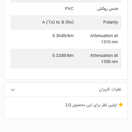
جنس روکش
PVC
A (Tx) to B (Rx)
Polarity
0.36dB/km
Attenuation at
1310 nm
0.22dB/km
Attenuation at
1550 nm
نظرات کاربران
اولین نظر برای این محصول
(0)