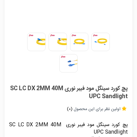
پچ کورد سینگل مود فیبر نوری SC LC DX 2MM 40M
UPC Sandlight
اولین نظر برای این محصول
(0)
پچ کورد سینگل مود فیبر نوری SC LC DX 2MM 40M
UPC Sandlight