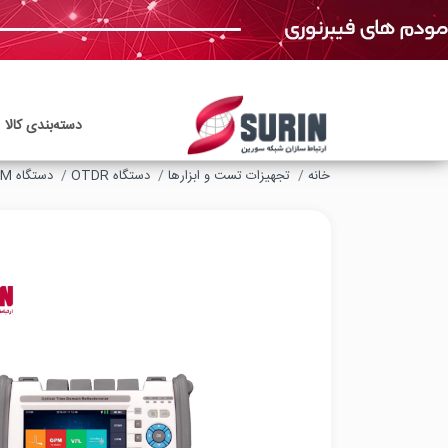
دسته‌بندی‌ کالا
خانه
تجهیزات تست و ابزارها
دستگاه OTDR
دستگاه OTDR SKYCOM