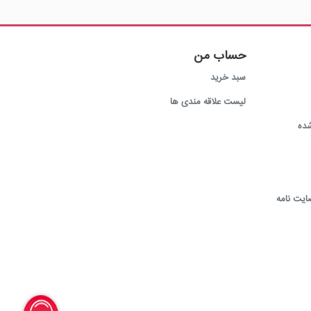
حساب من
سبد خرید
لیست علاقه مندی ها
ده
ایت نامه