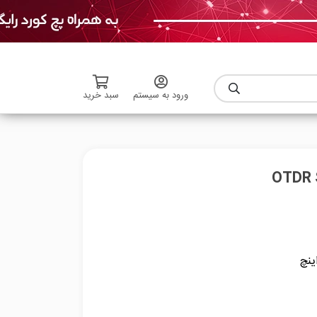
ورود به سیستم
سبد خرید