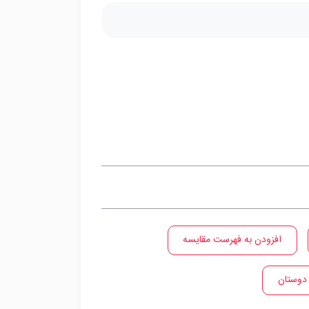
افزودن به فهرست مقایسه
 دوستان