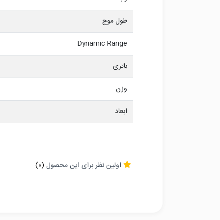
طول موج
Dynamic Range
باتری
وزن
ابعاد
اولین نظر برای این محصول
(0)