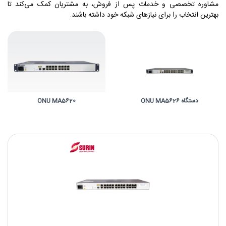
مشاوره تخصصی و خدمات پس از فروش، به مشتریان کمک می‌کند تا
بهترین انتخاب را برای نیازهای شبکه خود داشته باشند.
دستگاه ONU MA5626
ONU MA5620