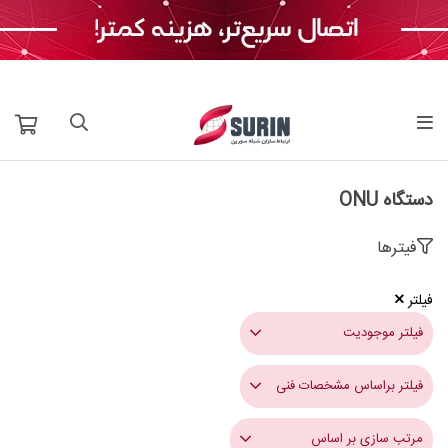
دستگاه ONU
فیترها
فیلتر
فیلتر موجودیت
فیلتر براساس مشخصات فنی
مرتب سازی بر اساس