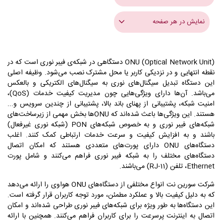
نمایش در هر صفحه
ONU (Optical Network Unit) دستگاهی در شبکه‌ی فیبر نوری است که در
نقطه انتهایی و در نزدیکی کاربر یا محل مشترک نصب می‌شود. وظیفه اصلی
این دستگاه تبدیل سیگنال‌های نوری به سیگنال‌های الکتریکی و بالعکس
می‌باشد. آن‌ها دارای ویژگی‌هایی چون مدیریت کیفیت خدمات (QoS)،
امنیت شبکه، پشتیبانی از پهنای باند بالا، پشتیبانی از چندین سرویس و...
هستند. این ویژگی‌ها باعث شده‌اند که ONU‌ها بخش مهمی از زیرساخت‌های
شبکه‌های فیبر نوری و به خصوص شبکه‌های PON (شبکه نوری غیرفعال)
باشند و به افزایش کیفیت و سرعت خدمات ارتباطی کمک کنند. اغلب
دستگاه‌های ONU دارای پورت‌های متعددی هستند که امکان اتصال
دستگاه‌های مختلف را به شبکه فیبر نوری فراهم می‌کنند و شامل پورت
Ethernet، تلفن (RJ-11) می‌باشند.
شرکت سورین نت انواع مختلفی از دستگاه‌های ONU هواوی را ارائه می‌دهد
که به دلیل کیفیت بالا و عملکرد مطمئن، مورد توجه کاربران قرار گرفته‌ است.
این دستگاه‌ها به طور ویژه برای شبکه‌های فیبر نوری طراحی شده‌اند و امکان
اتصال به اینترنت پرسرعت را برای کاربران فراهم می‌کنند. همچنین با ارائه