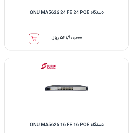
دستگاه ONU MA5626 24 FE 24 POE
نام: دستگاه ONU MA5626 24FE POE
پورت ها: 24FE Port
521٬900٬000 ریال
دستگاه ONU MA5626 16 FE 16 POE