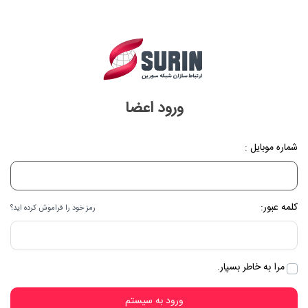
ورود اعضا
شماره موبایل :
کلمه عبور:
رمز خود را فراموش کرده اید؟
مرا به خاطر بسپار.
ورود به سیستم