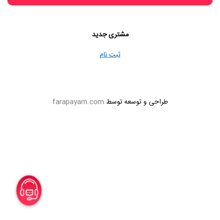
مشتری جدید
ثبت نام
طراحی و توسعه توسط
farapayam.com