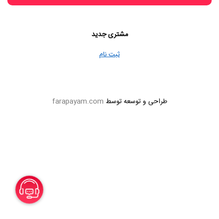
مشتری جدید
ثبت نام
طراحی و توسعه توسط
farapayam.com