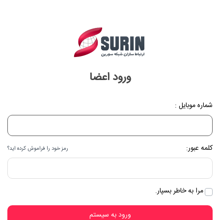
ورود اعضا
شماره موبایل :
کلمه عبور:
رمز خود را فراموش کرده اید؟
مرا به خاطر بسپار.
ورود به سیستم