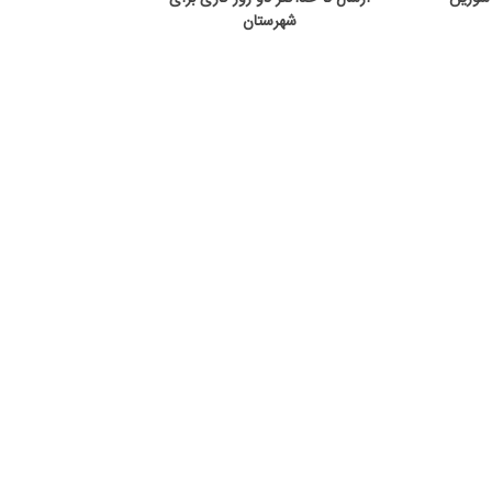
شهرستان