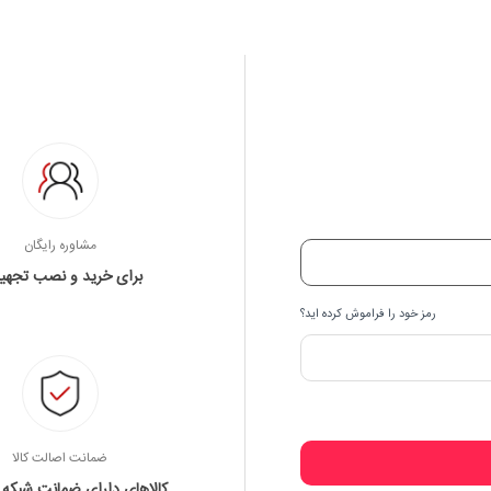
مشاوره رایگان
برای خرید و نصب تجهی
رمز خود را فراموش کرده اید؟
ضمانت اصالت کالا
کالاهای دارای ضمانت شبکه