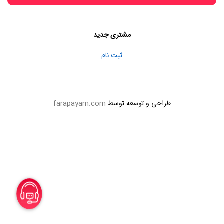
مشتری جدید
ثبت نام
طراحی و توسعه توسط
farapayam.com