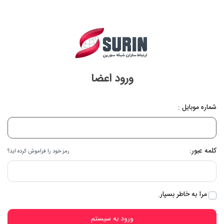
ورود اعضا
شماره موبایل :
کلمه عبور:
رمز خود را فراموش کرده اید؟
مرا به خاطر بسپار.
ورود به سیستم