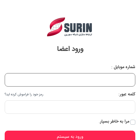
ورود اعضا
شماره موبایل :
کلمه عبور:
رمز خود را فراموش کرده اید؟
مرا به خاطر بسپار.
ورود به سیستم