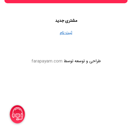
مشتری جدید
ثبت نام
طراحی و توسعه توسط
farapayam.com