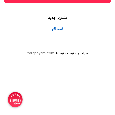
مشتری جدید
ثبت نام
طراحی و توسعه توسط
farapayam.com