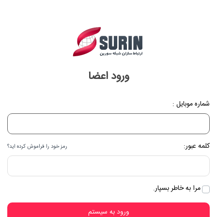
ورود اعضا
شماره موبایل :
کلمه عبور:
رمز خود را فراموش کرده اید؟
مرا به خاطر بسپار.
ورود به سیستم