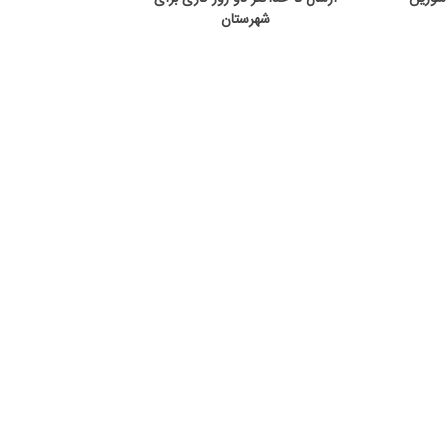
شهرستان