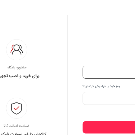
مشاوره رایگان
برای خرید و نصب تجهی
رمز خود را فراموش کرده اید؟
ضمانت اصالت کالا
کالاهای دارای ضمانت شبکه