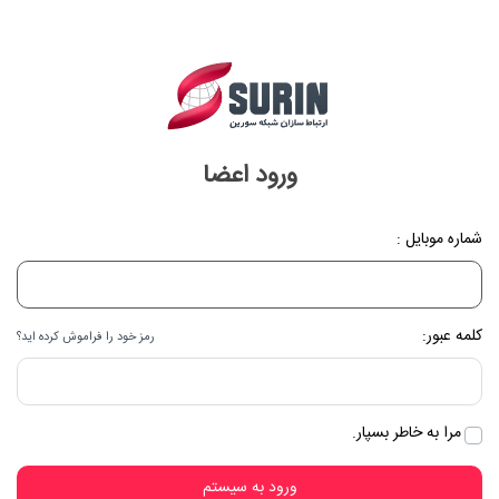
ورود اعضا
شماره موبایل :
کلمه عبور:
رمز خود را فراموش کرده اید؟
مرا به خاطر بسپار.
ورود به سیستم