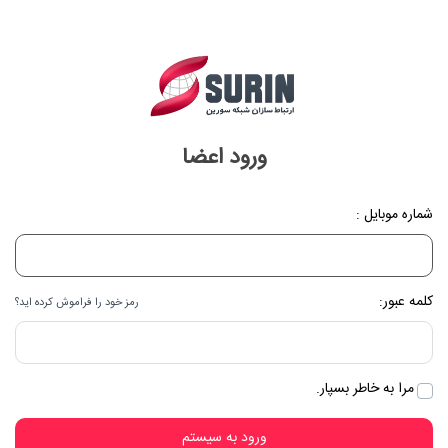
ورود اعضا
شماره موبایل :
کلمه عبور:
رمز خود را فراموش کرده اید؟
مرا به خاطر بسپار.
ورود به سیستم