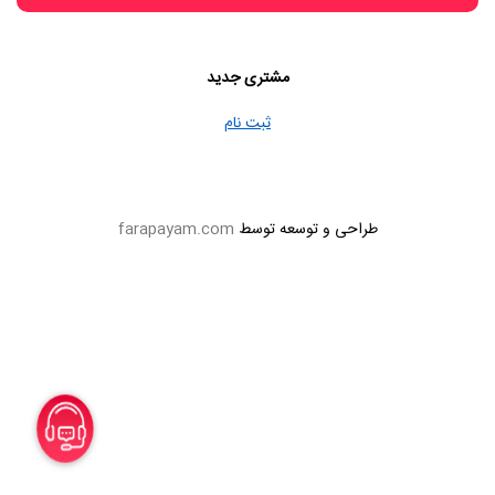
مشتری جدید
ثبت نام
طراحی و توسعه توسط
farapayam.com