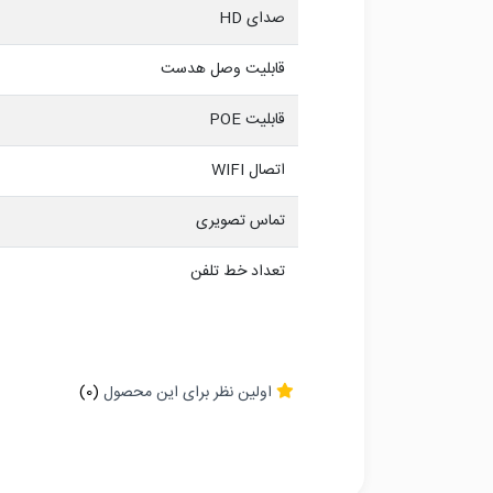
صدای HD
قابلیت وصل هدست
قابلیت POE
اتصال WIFI
تماس تصویری
تعداد خط تلفن
اولین نظر برای این محصول
(0)