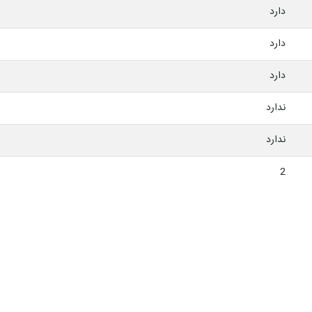
دارد
دارد
دارد
ندارد
ندارد
2