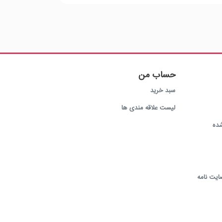
حساب من
سبد خرید
لیست علاقه مندی ها
ده
ایت نامه