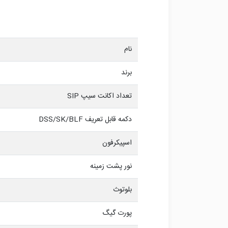
نام
برند
تعداد اکانت سیپ SIP
دکمه قابل تعریف DSS/SK/BLF
اسپیکرفون
نور پشت زمینه
بلوتوث
پورت گیگ