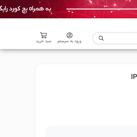
ورود به سیستم
سبد خرید
I