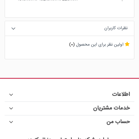
نظرات کاربران
اولین نظر برای این محصول
(0)
اطلاعات
خدمات مشتریان
حساب من