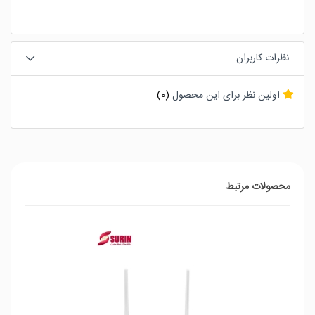
نظرات کاربران
اولین نظر برای این محصول
(0)
محصولات مرتبط