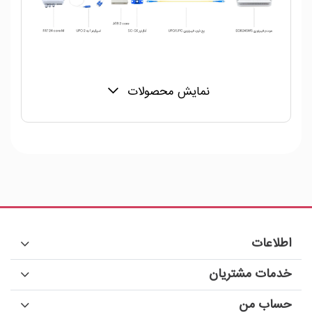
نمایش محصولات
اطلاعات
خدمات مشتریان
حساب من