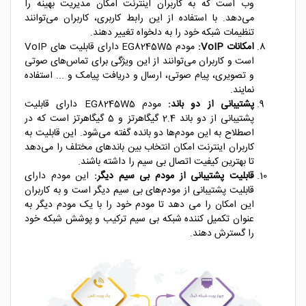
وب است که به کاربران اینترنت امکان مدیریت بهینه را
می‌دهد. با استفاده از این رابط کاربری، کاربران می‌توانند
تنظیمات شبکه خود را به دلخواه تغییر دهند.
امکانات VoIP:
مودم EG8245W5 دارای قابلیت های VoIP
است و کاربران می‌توانند از این ویژگی برای تماس‌های صوتی
و تصویری، پیام صوتی، ارسال و دریافت پیامک و ... استفاده
نمایند.
پشتیبانی از دو باند:
مودم EG8245W5 دارای قابلیت
پشتیبانی از دو باند 2.4 گیگاهرتز و 5 گیگاهرتز است که در
اصطلاح به این مودم‌ها دو بانده گفته می‌شود. این قابلیت به
کاربران اینترنت امکان انتخاب بین باندهای مختلف را می‌دهد
تا بهترین کیفیت اتصال بی سیم را داشته باشند.
قابلیت پشتیبانی از مودم بی سیم دیگر:
این مودم دارای
قابلیت پشتیبانی از مودم‌های بی سیم دیگر است و به کاربران
این امکان را می دهد تا مودم خود را با یک مودم دیگر به
عنوان تکمیل کننده شبکه بی سیم ترکیب و پوشش شبکه خود
را گسترش دهند.