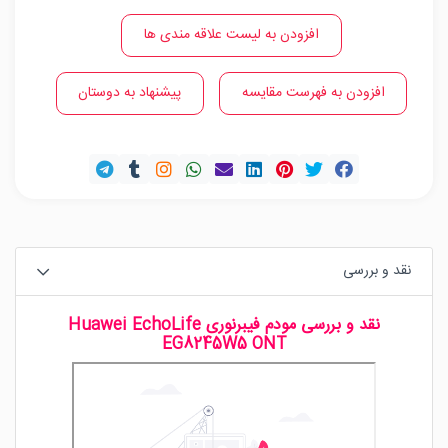
افزودن به لیست علاقه مندی ها
افزودن به فهرست مقایسه
پیشنهاد به دوستان
نقد و بررسی
نقد و بررسی مودم فیبرنوری Huawei EchoLife
EG8245W5 ONT