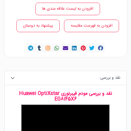
افزودن به لیست علاقه مندی ها
افزودن به فهرست مقایسه
پیشنهاد به دوستان
نقد و بررسی
نقد و بررسی
مودم
فیبرنوری Huawei OptiXstar
EG8145X6