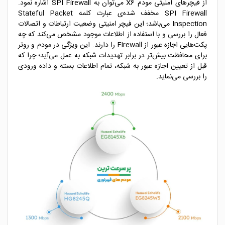
از فیچرهای امنیتی مودم X6 می‌توان به SPI Firewall اشاره نمود.
SPI Firewall مخفف شده‌ی عبارت کلمه Stateful Packet
Inspection می‌باشد؛ این فیچر امنیتی وضعیت ارتباطات و اتصالات
فعال را بررسی و با استفاده از اطلاعات موجود مشخص می‌کند که چه
پکت‌هایی اجازه عبور از Firewall را دارند. این ویژگی در مودم و روتر
برای محافظت بیش‌تر در برابر تهدیدات شبکه به عمل می‌آید؛ چرا که
قبل از تعیین اجازه عبور به شبکه، تمام اطلاعات بسته و داده ورودی
را بررسی می‌‌نماید.