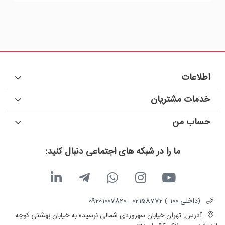
اطلاعات
خدمات مشتریان
حساب من
ما را در شبکه های اجتماعی دنبال کنید:
(داخلی 100 ) 02158772 - 09201007820
آدرس:
تهران خیابان سهروردی شمالی نرسیده به خیابان بهشتی کوچه