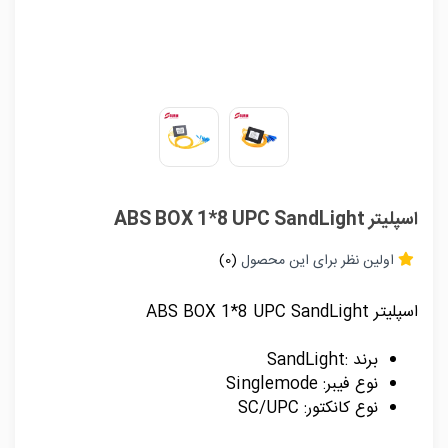
اسپلیتر ABS BOX 1*8 UPC SandLight
اولین نظر برای این محصول
(0)
اسپلیتر ABS BOX 1*8 UPC SandLight
برند :SandLight
نوع فیبر: Singlemode
نوع کانکتور: SC/UPC