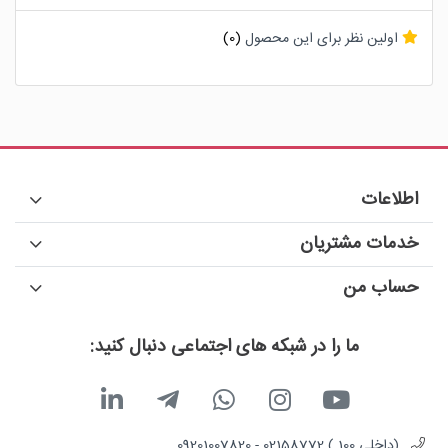
اولین نظر برای این محصول
(0)
اطلاعات
خدمات مشتریان
حساب من
ما را در شبکه های اجتماعی دنبال کنید:
(داخلی 100 ) 02158772 - 09201007820