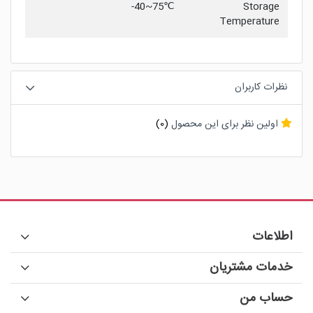
℃75~40-
Storage
Temperature
نظرات کاربران
اولین نظر برای این محصول
(0)
اطلاعات
خدمات مشتریان
حساب من