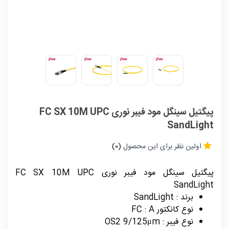
پیگتیل سینگل مود فیبر نوری FC SX 10M UPC
SandLight
اولین نظر برای این محصول
(0)
پیگتیل سینگل مود فیبر نوری FC SX 10M UPC
SandLight
برند : SandLight
نوع کانکتور FC : A
نوع فیبر : OS2 9/125μm