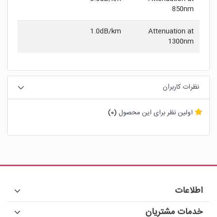
850nm
1.0dB/km
Attenuation at
1300nm
نظرات کاربران
اولین نظر برای این محصول
(0)
اطلاعات
خدمات مشتریان