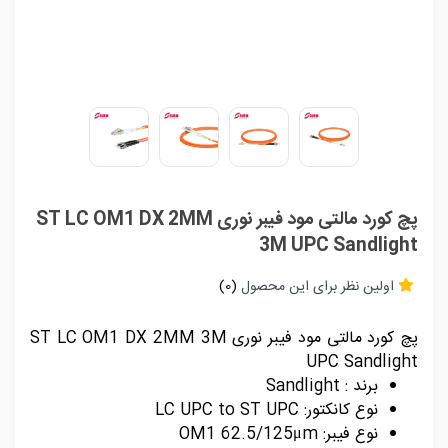
پچ کورد مالتی مود فیبر نوری ST LC OM1 DX 2MM
3M UPC Sandlight
اولین نظر برای این محصول
(0)
پچ کورد مالتی مود فیبر نوری ST LC OM1 DX 2MM 3M
UPC Sandlight
برند : Sandlight
نوع کانکتور: LC UPC to ST UPC
نوع فیبر: OM1 62.5/125μm