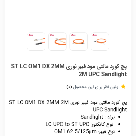
پچ کورد مالتی مود فیبر نوری ST LC OM1 DX 2MM
2M UPC Sandlight
اولین نظر برای این محصول
(0)
پچ کورد مالتی مود فیبر نوری ST LC OM1 DX 2MM 2M
UPC Sandlight
برند : Sandlight
نوع کانکتور: LC UPC to ST UPC
نوع فیبر: OM1 62.5/125μm