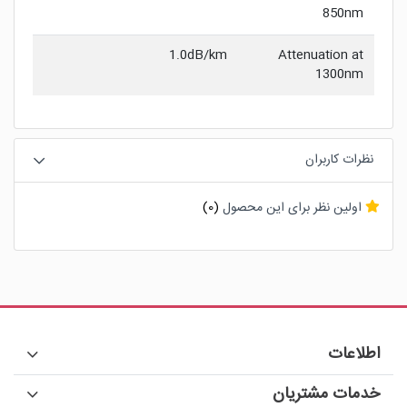
850nm
1.0dB/km
Attenuation at
1300nm
نظرات کاربران
اولین نظر برای این محصول
(0)
اطلاعات
خدمات مشتریان