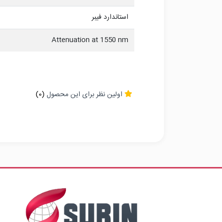
استاندارد فیبر
Attenuation at 1550 nm
اولین نظر برای این محصول
(0)