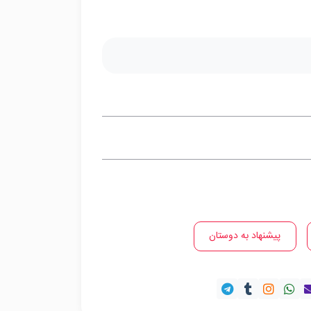
پیشنهاد به دوستان