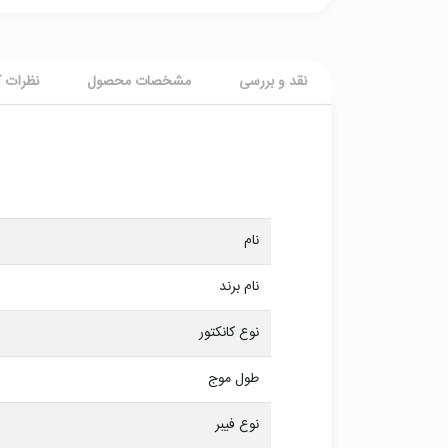
نقد و بررسی
مشخصات محصول
نظرات ک
نام
نام برند
نوع کانکتور
طول موج
نوع فیبر