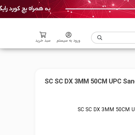
ورود به سیستم
سبد خرید