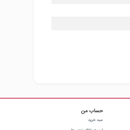
حساب من
سبد خرید