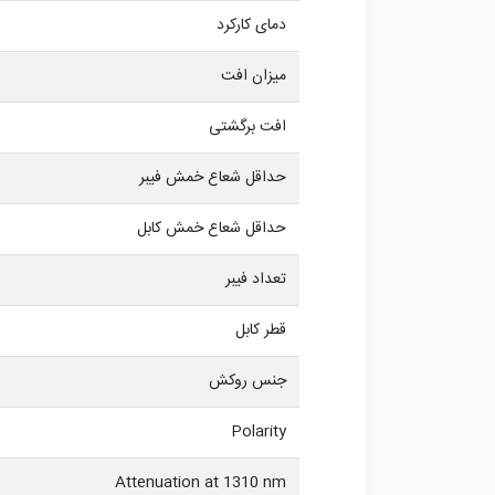
دمای کارکرد
میزان افت
افت برگشتی
حداقل شعاع خمش فیبر
حداقل شعاع خمش کابل
تعداد فیبر
قطر کابل
جنس روکش
Polarity
Attenuation at 1310 nm