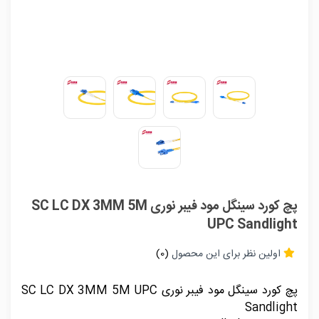
پچ کورد سینگل مود فیبر نوری SC LC DX 3MM 5M
UPC Sandlight
اولین نظر برای این محصول
(0)
پچ کورد سینگل مود فیبر نوری SC LC DX 3MM 5M UPC
Sandlight