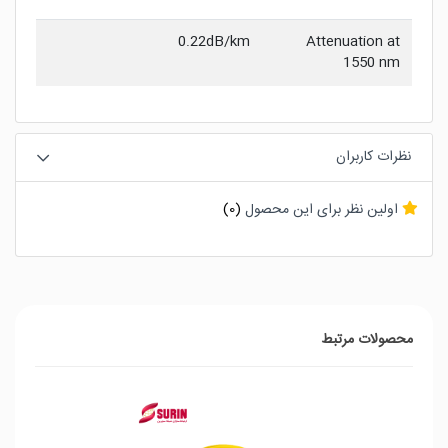
0.22dB/km
Attenuation at
1550 nm
نظرات کاربران
اولین نظر برای این محصول
(0)
محصولات مرتبط