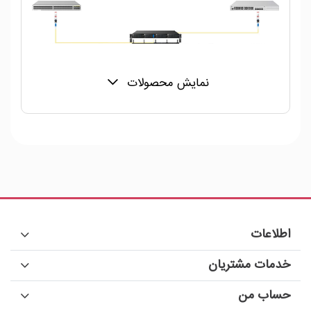
نمایش محصولات
اطلاعات
خدمات مشتریان
حساب من