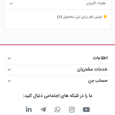
نظرات کاربران
اولین نظر برای این محصول
(0)
اطلاعات
خدمات مشتریان
حساب من
ما را در شبکه های اجتماعی دنبال کنید: