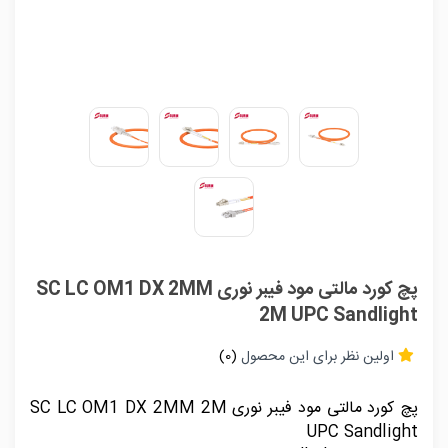
پچ کورد مالتی مود فیبر نوری SC LC OM1 DX 2MM
2M UPC Sandlight
اولین نظر برای این محصول
(0)
پچ کورد مالتی مود فیبر نوری SC LC OM1 DX 2MM 2M
UPC Sandlight