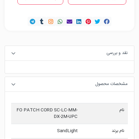
نقد و بررسی
مشخصات محصول
نام
FO PATCH CORD SC-LC-MM-
DX-2M-UPC
نام برند
SandLight