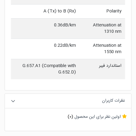
A (Tx) to B (Rx)
Polarity
0.36dB/km
Attenuation at
1310 nm
0.22dB/km
Attenuation at
1550 nm
استاندارد فیبر
G.657.A1 (Compatible with
G.652.D)
نظرات کاربران
اولین نظر برای این محصول
(0)