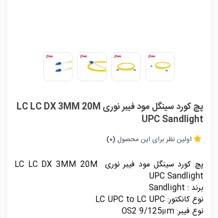
پچ کورد سینگل مود فیبر نوری LC LC DX 3MM 20M
UPC Sandlight
اولین نظر برای این محصول
(0)
پچ کورد سینگل مود فیبر نوری LC LC DX 3MM 20M
UPC Sandlight
برند : Sandlight
نوع کانکتور: LC UPC to LC UPC
نوع فیبر: OS2 9/125μm