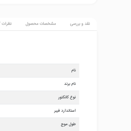
نقد و بررسی
مشخصات محصول
نظرات ک
نام
نام برند
نوع کانکتور
استاندارد فیبر
طول موج