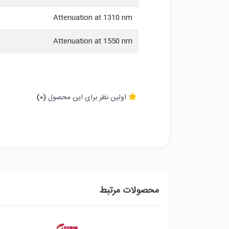
Attenuation at 1310 nm
Attenuation at 1550 nm
اولین نظر برای این محصول
(0)
محصولات مرتبط