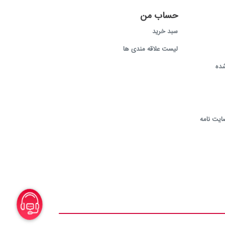
حساب من
سبد خرید
لیست علاقه مندی ها
ده
ایت نامه