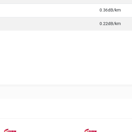
0.36dB/km
0.22dB/km