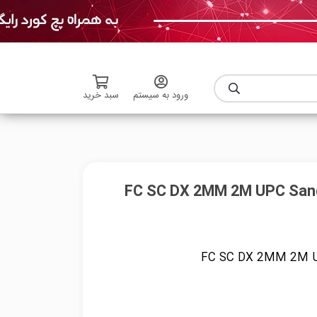
ورود به سیستم
سبد خرید