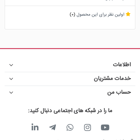
اولین نظر برای این محصول
(0)
اطلاعات
خدمات مشتریان
حساب من
ما را در شبکه های اجتماعی دنبال کنید: