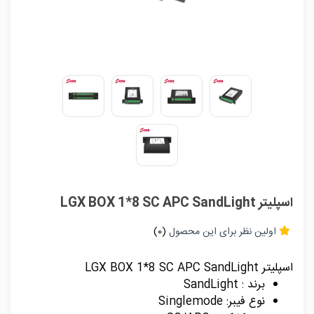
اسپلیتر LGX BOX 1*8 SC APC SandLight
اولین نظر برای این محصول
(0)
اسپلیتر LGX BOX 1*8 SC APC SandLight
برند : SandLight
نوع فیبر: Singlemode