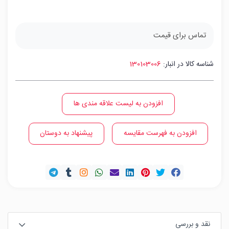
تماس برای قیمت
شناسه کالا در انبار:
130103006
افزودن به لیست علاقه مندی ها
افزودن به فهرست مقایسه
پیشنهاد به دوستان
نقد و بررسی