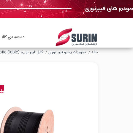
دسته‌بندی‌ کالا
خانه
تجهیزات پسیو فیبر نوری
کابل فیبر نوری (Fiber Optic Cable)