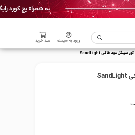
ورود به سیستم
سبد خرید