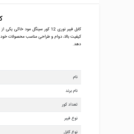
کاب
کیفیت بالا، دوام و طراحی مناسب محصولات خود در ب
دهد.
نام
نام برند
تعداد کور
نوع فیبر
نوع کابل