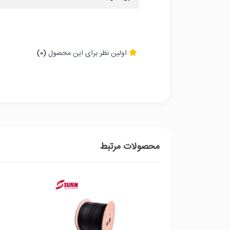
اولین نظر برای این محصول
(0)
محصولات مرتبط