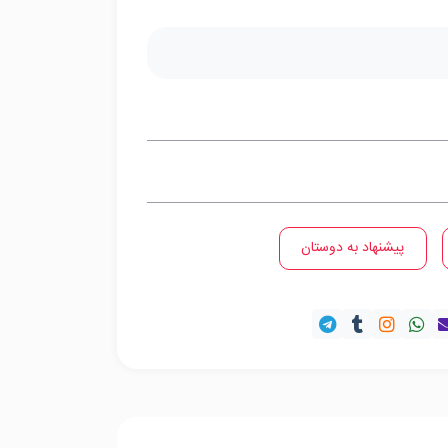
پیشنهاد به دوستان