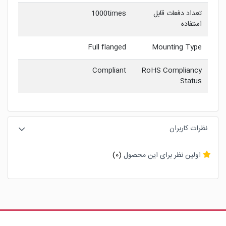
تعداد دفعات قابل
1000times
استفاده
Full flanged
Mounting Type
Compliant
RoHS Compliancy
Status
نظرات کاربران
اولین نظر برای این محصول
(0)