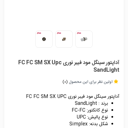
آداپتور سینگل مود فیبر نوری FC FC SM SX Upc
SandLight
اولین نظر برای این محصول
(0)
آداپتور سینگل مود فیبر نوری FC FC SM SX UPC
برند : SandLight
نوع کانکتور: FC-FC
نوع پالیش: UPC
شکل بدنه: Simplex