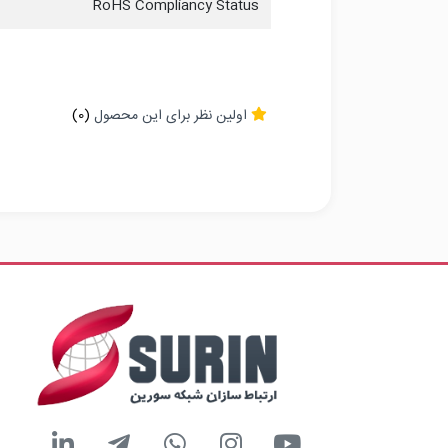
RoHS Compliancy Status
اولین نظر برای این محصول
(0)