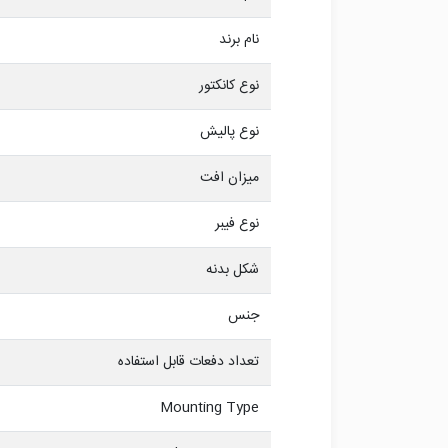
نام برند
نوع کانکتور
نوع پالیش
میزان افت
نوع فیبر
شکل بدنه
جنس
تعداد دفعات قابل استفاده
Mounting Type