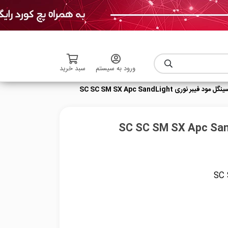
ورود به سیستم
سبد خرید
ود فیبر نوری SC SC SM SX Apc SandLight