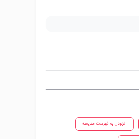
افزودن به فهرست مقایسه