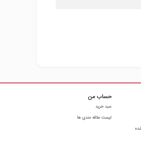
حساب من
سبد خرید
لیست علاقه مندی ها
ده