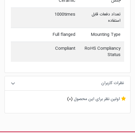
جنس
Ceramic
تعداد دفعات قابل
1000times
استفاده
Full flanged
Mounting Type
Compliant
RoHS Compliancy
Status
نظرات کاربران
اولین نظر برای این محصول
(0)