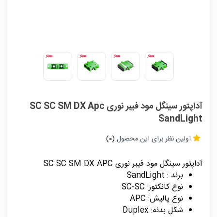
آداپتور سینگل مود فیبر نوری SC SC SM DX Apc
SandLight
اولین نظر برای این محصول
(0)
آداپتور سینگل مود فیبر نوری SC SC SM DX APC
برند : SandLight
نوع کانکتور: SC-SC
نوع پالیش: APC
شکل بدنه: Duplex