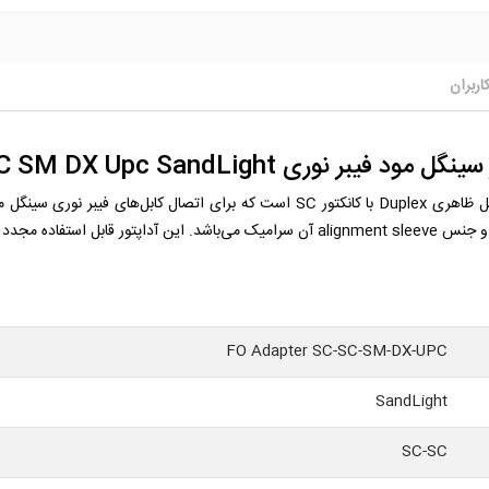
اربران
ل مود فیبر نوری SC SC SM DX Upc SandLight
FO Adapter SC-SC-SM-DX-UPC
SandLight
SC-SC