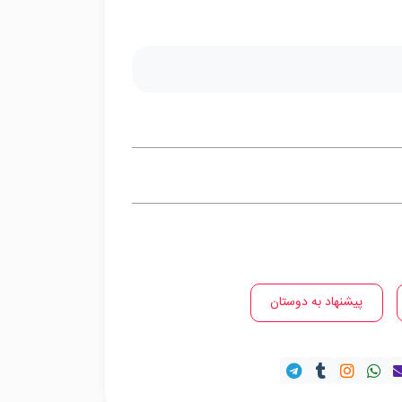
پیشنهاد به دوستان