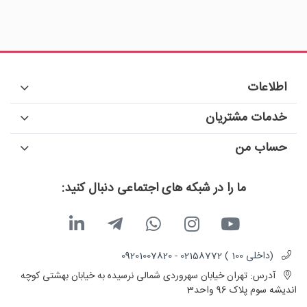
اطلاعات
خدمات مشتریان
حساب من
ما را در شبکه های اجتماعی دنبال کنید:
(داخلی 100 ) 02158772 - 09201007820
آدرس:
تهران خیابان سهروردی شمالی نرسیده به خیابان بهشتی کوچه
اندیشه سوم پلاک 96 واحد3