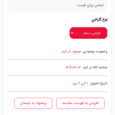
تماس برای قیمت
نوع گارانتي
وضعیت موجودی:
موجود در انبار
شناسه کالا در انبار:
120203002
تاریخ تحویل:
1 الی 2 روز
افزودن به فهرست مقایسه
پیشنهاد به دوستان